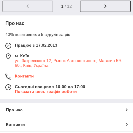
1
/ 12
Про нас
40% позитивних з 5 відгуків за рік
Працює з 17.02.2013
м. Київ
ул. Закревского 12, Рынок Авто-континент, Магазин 59-
60., Київ, Україна
Контакти
Сьогодні працює з 10:00 до 17:00
Показати весь графік роботи
Про нас
Контакти