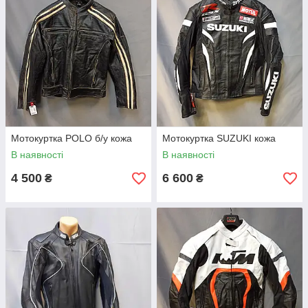
Мотокуртка POLO б/у кожа
Мотокуртка SUZUKI кожа
В наявності
В наявності
4 500
6 600
₴
₴