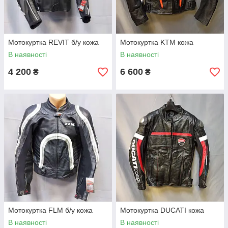
Мотокуртка REVIT б/у кожа
Мотокуртка KTM кожа
В наявності
В наявності
4 200
6 600
₴
₴
Мотокуртка FLM б/у кожа
Мотокуртка DUCATI кожа
В наявності
В наявності