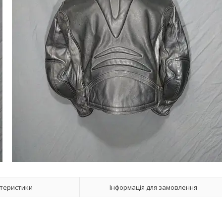
теристики
Інформація для замовлення