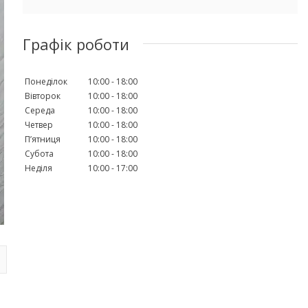
Графік роботи
Понеділок
10:00
18:00
Вівторок
10:00
18:00
Середа
10:00
18:00
Четвер
10:00
18:00
Пʼятниця
10:00
18:00
Субота
10:00
18:00
Неділя
10:00
17:00