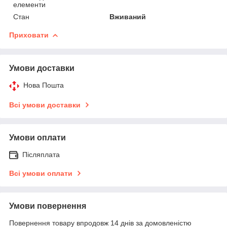
елементи
Стан
Вживаний
Приховати
Умови доставки
Нова Пошта
Всі умови доставки
Умови оплати
Післяплата
Всі умови оплати
Умови повернення
Повернення товару впродовж 14 днів за домовленістю