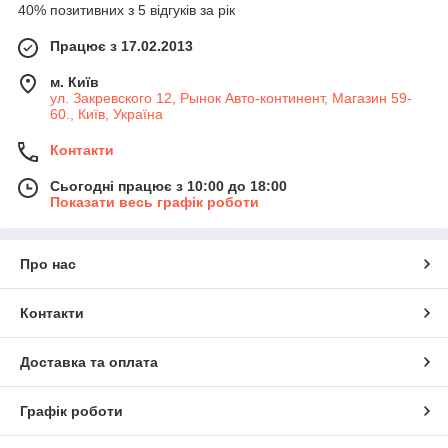
40% позитивних з 5 відгуків за рік
Працює з 17.02.2013
м. Київ
ул. Закревского 12, Рынок Авто-континент, Магазин 59-
60., Київ, Україна
Контакти
Сьогодні працює з 10:00 до 18:00
Показати весь графік роботи
Про нас
Контакти
Доставка та оплата
Графік роботи