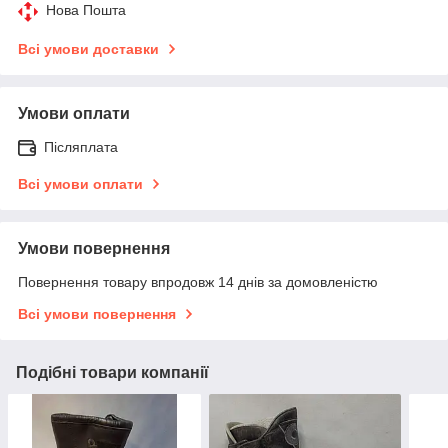
Нова Пошта
Всі умови доставки
Умови оплати
Післяплата
Всі умови оплати
Умови повернення
Повернення товару впродовж 14 днів за домовленістю
Всі умови повернення
Подібні товари компанії