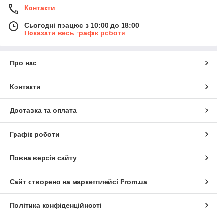
Контакти
Сьогодні працює з 10:00 до 18:00
Показати весь графік роботи
Про нас
Контакти
Доставка та оплата
Графік роботи
Повна версія сайту
Сайт створено на маркетплейсі
Prom.ua
Політика конфіденційності