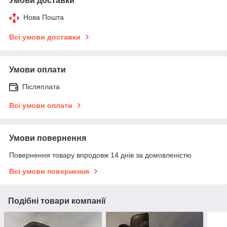
Умови доставки
Нова Пошта
Всі умови доставки
Умови оплати
Післяплата
Всі умови оплати
Умови повернення
Повернення товару впродовж 14 днів за домовленістю
Всі умови повернення
Подібні товари компанії