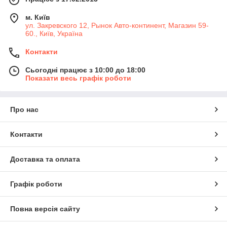
м. Київ
ул. Закревского 12, Рынок Авто-континент, Магазин 59-
60., Київ, Україна
Контакти
Сьогодні працює з 10:00 до 18:00
Показати весь графік роботи
Про нас
Контакти
Доставка та оплата
Графік роботи
Повна версія сайту