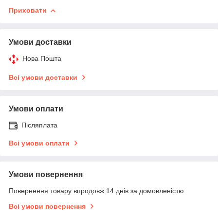
Приховати
Умови доставки
Нова Пошта
Всі умови доставки
Умови оплати
Післяплата
Всі умови оплати
Умови повернення
Повернення товару впродовж 14 днів за домовленістю
Всі умови повернення