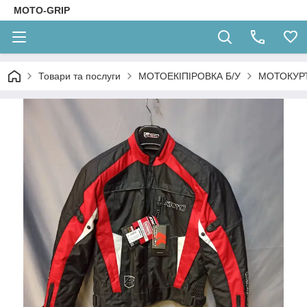
MOTO-GRIP
Товари та послуги
МОТОЕКІПІРОВКА Б/У
МОТОКУРТ