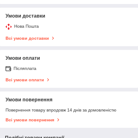
Умови доставки
Нова Пошта
Всі умови доставки
Умови оплати
Післяплата
Всі умови оплати
Умови повернення
Повернення товару впродовж 14 днів за домовленістю
Всі умови повернення
Подібні товари компанії