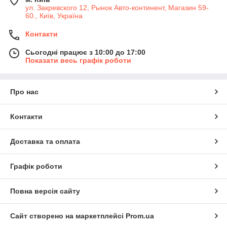
ул. Закревского 12, Рынок Авто-континент, Магазин 59-
60., Київ, Україна
Контакти
Сьогодні працює з 10:00 до 17:00
Показати весь графік роботи
Про нас
Контакти
Доставка та оплата
Графік роботи
Повна версія сайту
Сайт створено на маркетплейсі
Prom.ua