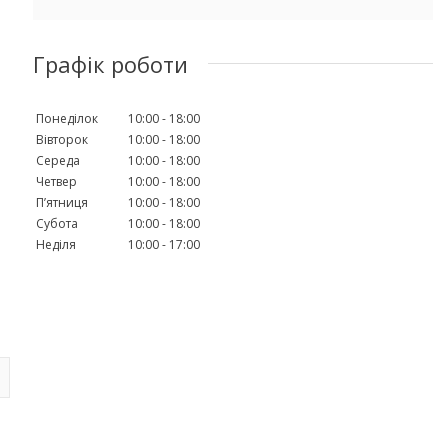
Графік роботи
Понеділок
10:00
18:00
Вівторок
10:00
18:00
Середа
10:00
18:00
Четвер
10:00
18:00
Пʼятниця
10:00
18:00
Субота
10:00
18:00
Неділя
10:00
17:00