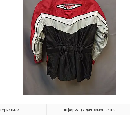
теристики
Інформація для замовлення