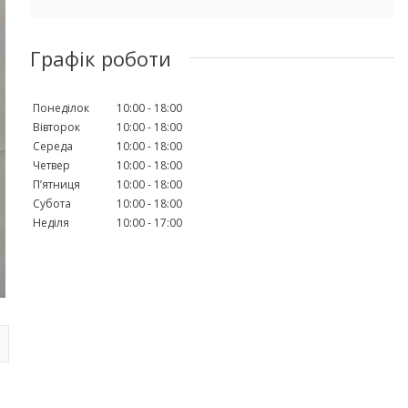
Графік роботи
Понеділок
10:00
18:00
Вівторок
10:00
18:00
Середа
10:00
18:00
Четвер
10:00
18:00
Пʼятниця
10:00
18:00
Субота
10:00
18:00
Неділя
10:00
17:00