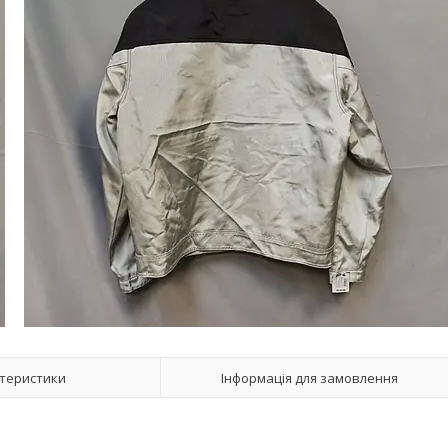
теристики
Інформація для замовлення