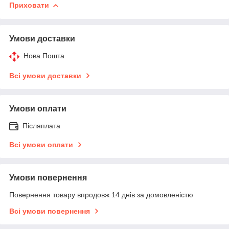
Приховати
Умови доставки
Нова Пошта
Всі умови доставки
Умови оплати
Післяплата
Всі умови оплати
Умови повернення
Повернення товару впродовж 14 днів за домовленістю
Всі умови повернення