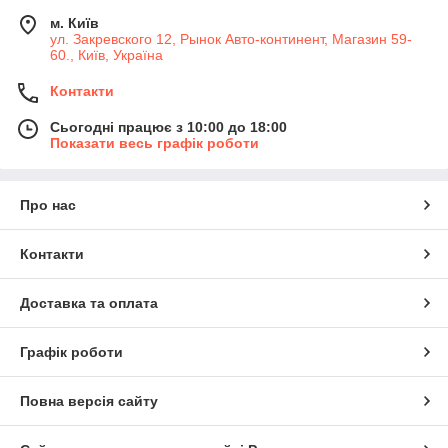
м. Київ
ул. Закревского 12, Рынок Авто-континент, Магазин 59-
60., Київ, Україна
Контакти
Сьогодні працює з 10:00 до 18:00
Показати весь графік роботи
Про нас
Контакти
Доставка та оплата
Графік роботи
Повна версія сайту