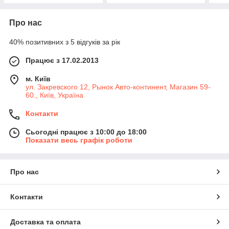
Про нас
40% позитивних з 5 відгуків за рік
Працює з 17.02.2013
м. Київ
ул. Закревского 12, Рынок Авто-континент, Магазин 59-
60., Київ, Україна
Контакти
Сьогодні працює з 10:00 до 18:00
Показати весь графік роботи
Про нас
Контакти
Доставка та оплата