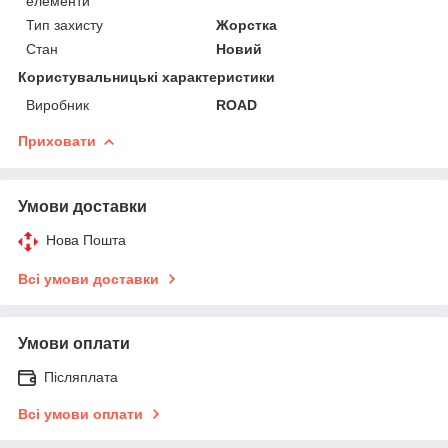
елементи
Тип захисту
Жорстка
Стан
Новий
Користувальницькі характеристики
Виробник
ROAD
Приховати
Умови доставки
Нова Пошта
Всі умови доставки
Умови оплати
Післяплата
Всі умови оплати