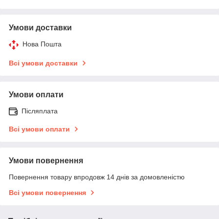
Умови доставки
Нова Пошта
Всі умови доставки
Умови оплати
Післяплата
Всі умови оплати
Умови повернення
Повернення товару впродовж 14 днів за домовленістю
Всі умови повернення