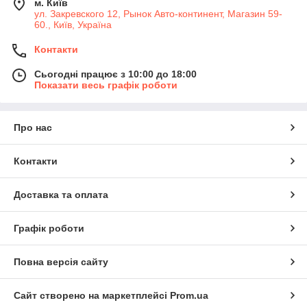
м. Київ
ул. Закревского 12, Рынок Авто-континент, Магазин 59-
60., Київ, Україна
Контакти
Сьогодні працює з 10:00 до 18:00
Показати весь графік роботи
Про нас
Контакти
Доставка та оплата
Графік роботи
Повна версія сайту
Сайт створено на маркетплейсі
Prom.ua